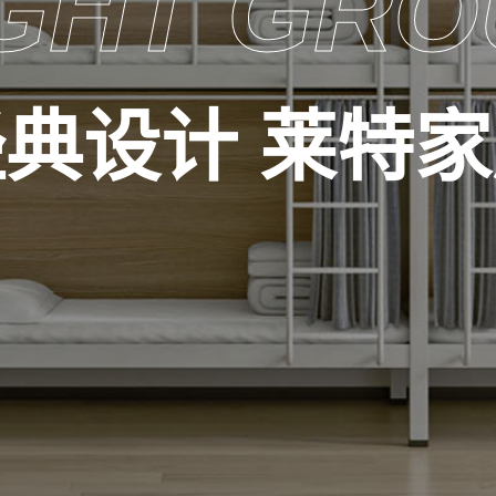
ight Gro
ight Gro
ight Gro
莱特
典设计 莱特
2025-

&#;
质

莱特
加快技术革新步伐，构建绿色
产
校用设备&图书馆
家用行业
家具行业中始终处于主导地位
证
莱特荣耀