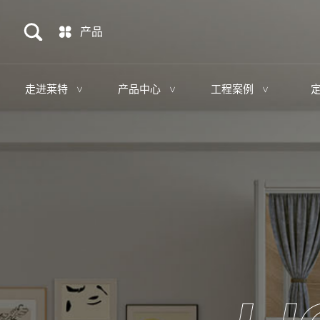

产品
走进莱特
产品中心
工程案例
2023年
AAA级信用企业
2021年
环境管理体系认证